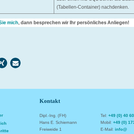
(Tabellen-Container) nachdenken.
Sie mich
, dann besprechen wir Ihr persönliches Anliegen!
Kontakt
er
Dipl.-Ing. (FH)
Tel:
+49 (0) 40 6
Hans E. Schiemann
Mobil:
+49 (0) 17
 ich
Freiweide 1
E-Mail:
info@
ritte