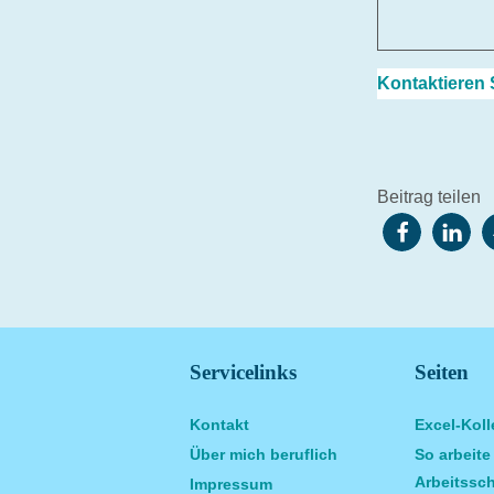
Kontaktieren 
Beitrag teilen
Servicelinks
Seiten
Kontakt
Excel-Koll
Über mich beruflich
So arbeite
Arbeitssch
Impressum