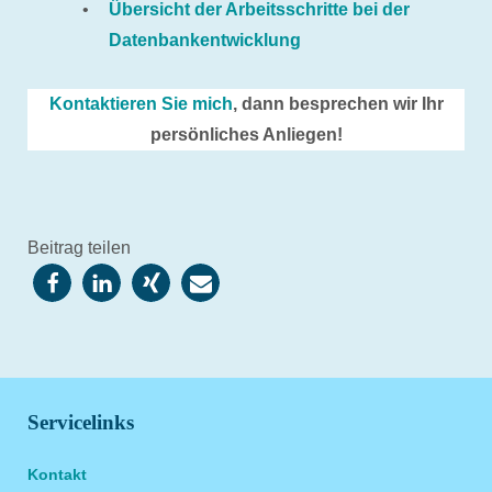
Übersicht der Arbeitsschritte bei der
Datenbankentwicklung
Kontaktieren Sie mich
, dann besprechen wir Ihr
persönliches Anliegen!
Beitrag teilen
Servicelinks
Kontakt