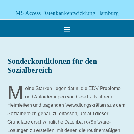
MS Access Datenbankentwicklung Hamburg
Sonderkonditionen für den
Sozialbereich
M
eine Stärken liegen darin, die EDV-Probleme
und Anforderungen von Geschäftsführern,
Heimleitern und tragenden Verwaltungskräften aus dem
Sozialbereich genau zu erfassen, um auf dieser
Grundlage erschwingliche Datenbank-/Software-
Lösungen zu erstellen, mit denen die routinemäßigen