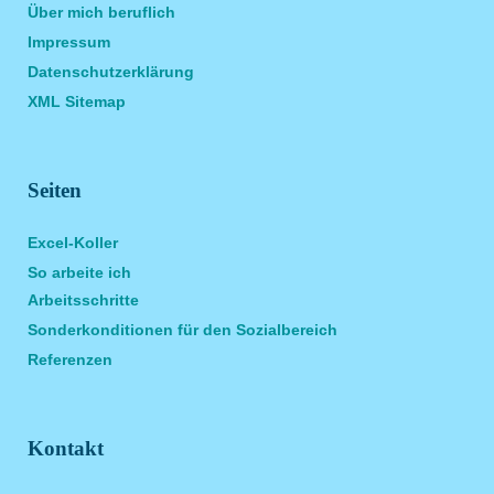
Über mich beruflich
Impressum
Datenschutzerklärung
XML Sitemap
Seiten
Excel-Koller
So arbeite ich
Arbeitsschritte
Sonderkonditionen für den Sozialbereich
Referenzen
Kontakt