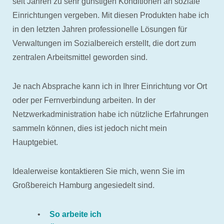
seit Jahren zu sehr günstigen Konditionen an soziale
Einrichtungen vergeben. Mit diesen Produkten habe ich
in den letzten Jahren professionelle Lösungen für
Verwaltungen im Sozialbereich erstellt, die dort zum
zentralen Arbeitsmittel geworden sind.
Je nach Absprache kann ich in Ihrer Einrichtung vor Ort
oder per Fernverbindung arbeiten. In der
Netzwerkadministration habe ich nützliche Erfahrungen
sammeln können, dies ist jedoch nicht mein
Hauptgebiet.
Idealerweise kontaktieren Sie mich, wenn Sie im
Großbereich Hamburg angesiedelt sind.
So arbeite ich