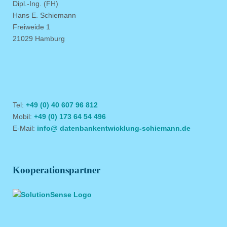
Dipl.-Ing. (FH)
Hans E. Schiemann
Freiweide 1
21029 Hamburg
Tel:
+49 (0) 40 607 96 812
Mobil:
+49 (0) 173 64 54 496
E-Mail:
info@ datenbankentwicklung-schiemann.de
Kooperationspartner