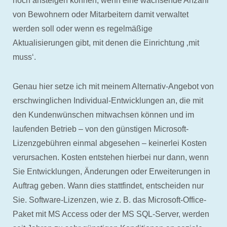
noch ansteigen können, wenn eine wachsende Anzahl
von Bewohnern oder Mitarbeitern damit verwaltet
werden soll oder wenn es regelmäßige
Aktualisierungen gibt, mit denen die Einrichtung ‚mit
muss‘.
Genau hier setze ich mit meinem Alternativ-Angebot von
erschwinglichen Individual-Entwicklungen an, die mit
den Kundenwünschen mitwachsen können und im
laufenden Betrieb – von den günstigen Microsoft-
Lizenzgebühren einmal abgesehen – keinerlei Kosten
verursachen. Kosten entstehen hierbei nur dann, wenn
Sie Entwicklungen, Änderungen oder Erweiterungen in
Auftrag geben. Wann dies stattfindet, entscheiden nur
Sie. Software-Lizenzen, wie z. B. das Microsoft-Office-
Paket mit MS Access oder der MS SQL-Server, werden