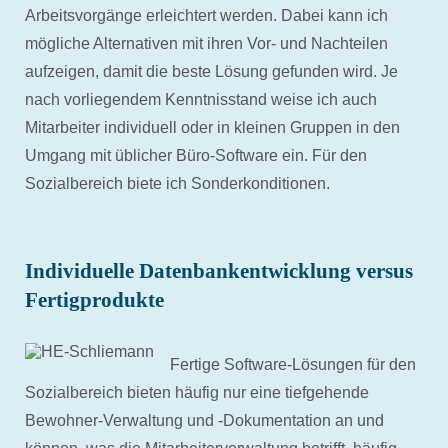
Arbeitsvorgänge erleichtert werden. Dabei kann ich
mögliche Alternativen mit ihren Vor- und Nachteilen
aufzeigen, damit die beste Lösung gefunden wird. Je
nach vorliegendem Kenntnisstand weise ich auch
Mitarbeiter individuell oder in kleinen Gruppen in den
Umgang mit üblicher Büro-Software ein. Für den
Sozialbereich biete ich Sonderkonditionen.
Individuelle Datenbankentwicklung versus
Fertigprodukte
Fertige Software-Lösungen für den
Sozialbereich bieten häufig nur eine tiefgehende
Bewohner-Verwaltung und -Dokumentation an und