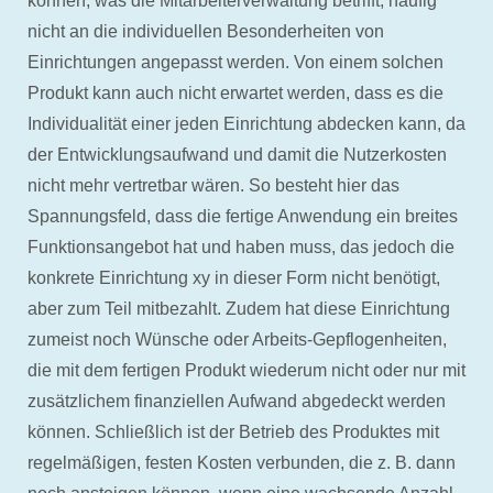
können, was die Mitarbeiterverwaltung betrifft, häufig
nicht an die individuellen Besonderheiten von
Einrichtungen angepasst werden. Von einem solchen
Produkt kann auch nicht erwartet werden, dass es die
Individualität einer jeden Einrichtung abdecken kann, da
der Entwicklungsaufwand und damit die Nutzerkosten
nicht mehr vertretbar wären. So besteht hier das
Spannungsfeld, dass die fertige Anwendung ein breites
Funktionsangebot hat und haben muss, das jedoch die
konkrete Einrichtung xy in dieser Form nicht benötigt,
aber zum Teil mitbezahlt. Zudem hat diese Einrichtung
zumeist noch Wünsche oder Arbeits-Gepflogenheiten,
die mit dem fertigen Produkt wiederum nicht oder nur mit
zusätzlichem finanziellen Aufwand abgedeckt werden
können. Schließlich ist der Betrieb des Produktes mit
regelmäßigen, festen Kosten verbunden, die z. B. dann